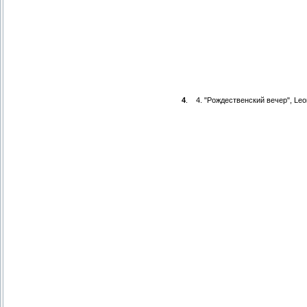
4
.
4. "Рождественский вечер", Leo