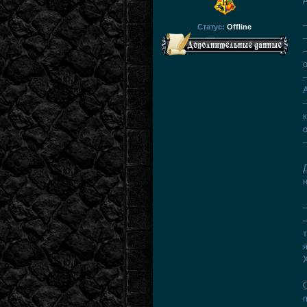
Статус:
Offline