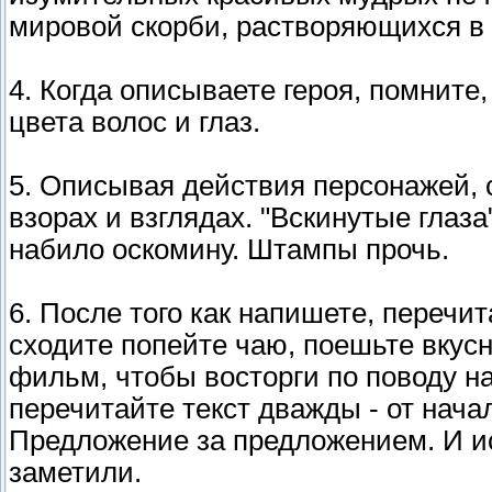
мировой скорби, растворяющихся в 
4. Когда описываете героя, помните,
цвета волос и глаз.
5. Описывая действия персонажей, с
взорах и взглядах. "Вскинутые глаза
набило оскомину. Штампы прочь.
6. После того как напишете, перечи
сходите попейте чаю, поешьте вкус
фильм, чтобы восторги по поводу на
перечитайте текст дважды - от начал
Предложение за предложением. И ис
заметили.